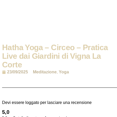
Hatha Yoga – Circeo – Pratica
Live dai Giardini di Vigna La
Corte
Meditazione
,
Yoga
23/09/2025
Devi essere loggato per lasciare una recensione
5,0