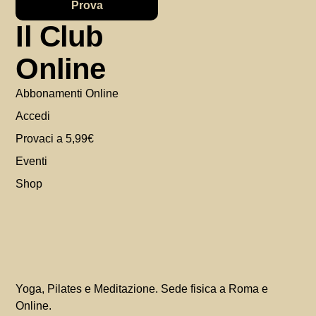
Prova
Il Club
Online
Abbonamenti Online
Accedi
Provaci a 5,99€
Eventi
Shop
Yoga, Pilates e Meditazione. Sede fisica a Roma e
Online.