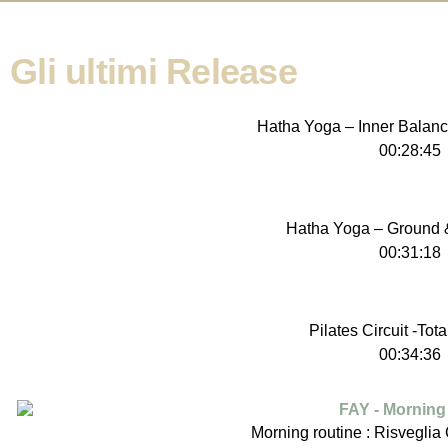
Gli ultimi Release
Hatha Yoga – Inner Balanc
00:28:45
Hatha Yoga – Ground 
00:31:18
Pilates Circuit -Tot
00:34:36
Morning routine : Risveglia