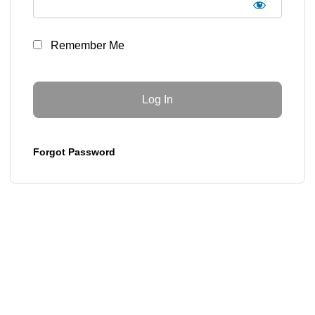
Remember Me
Forgot Password