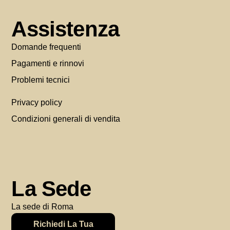
Assistenza
Domande frequenti
Pagamenti e rinnovi
Problemi tecnici
Privacy policy
Condizioni generali di vendita
La Sede
La sede di Roma
Richiedi La Tua